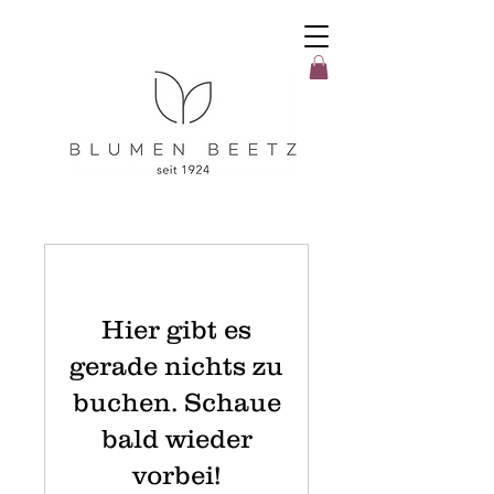
Hier gibt es
gerade nichts zu
buchen. Schaue
bald wieder
vorbei!