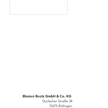
Blumen Beetz GmbH & Co. KG
Durlacher Straße 24
76275 Ettlingen